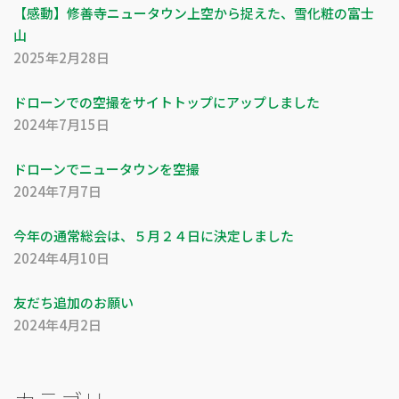
【感動】修善寺ニュータウン上空から捉えた、雪化粧の富士
山
2025年2月28日
ドローンでの空撮をサイトトップにアップしました
2024年7月15日
ドローンでニュータウンを空撮
2024年7月7日
今年の通常総会は、５月２４日に決定しました
2024年4月10日
友だち追加のお願い
2024年4月2日