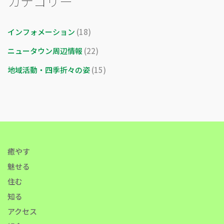
カテゴリー
インフォメーション
(18)
ニュータウン周辺情報
(22)
地域活動・四季折々の姿
(15)
癒やす
魅せる
住む
知る
アクセス