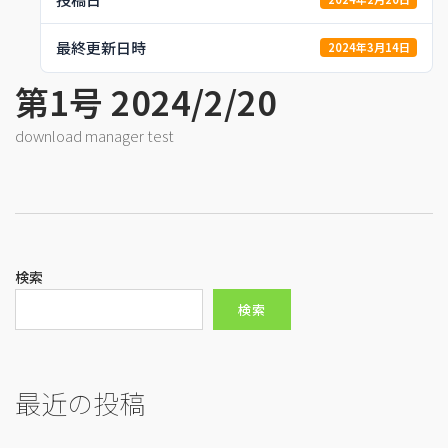
最終更新日時
2024年3月14日
第1号 2024/2/20
download manager test
検索
検索
最近の投稿