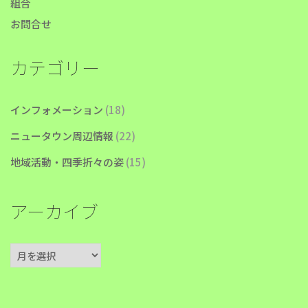
組合
お問合せ
カテゴリー
インフォメーション
(18)
ニュータウン周辺情報
(22)
地域活動・四季折々の姿
(15)
アーカイブ
ア
ー
カ
イ